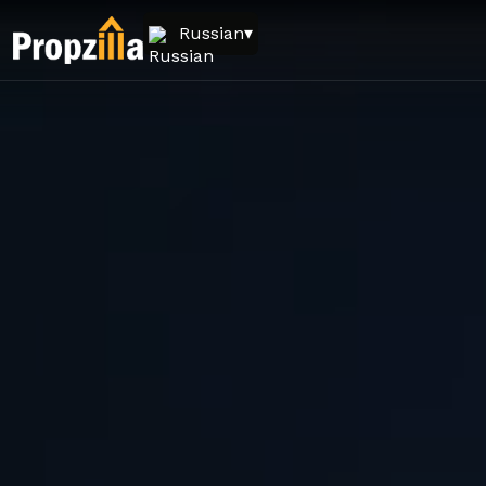
Russian