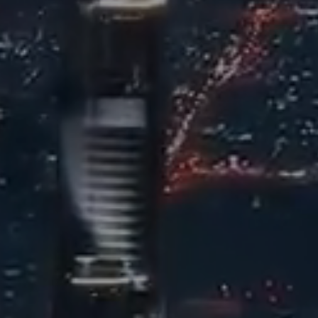
Свяжитесь
Представлять на 