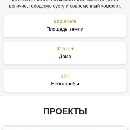
величие, городскую суету и современный комфорт.
500 акров
Площадь земли
10 тыс.+
Дома
20+
Небоскребы
ПРОЕКТЫ