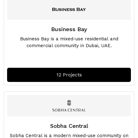
Представлять на рассмотрение
Business Bay
Business Bay is a mixed-use residential and
commercial community in Dubai, UAE.
12 Projects
Sobha Central
Sobha Central is a modern mixed-use community on