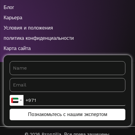
Блог
Карьера
Условия и положения
политика конфиденциальности
Карта сайта
Познакомьтесь с нашим экспертом
©
2026
Propzilla. Все права защищены.