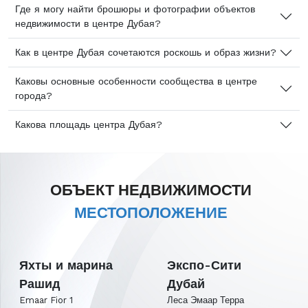
Где я могу найти брошюры и фотографии объектов
недвижимости в центре Дубая?
Как в центре Дубая сочетаются роскошь и образ жизни?
Каковы основные особенности сообщества в центре
города?
Какова площадь центра Дубая?
ОБЪЕКТ НЕДВИЖИМОСТИ
МЕСТОПОЛОЖЕНИЕ
Яхты и марина
Экспо-Сити
Рашид
Дубай
Emaar Fior 1
Леса Эмаар Терра