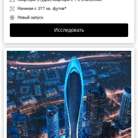
Начиная с 377 кв. футов*
Новый запуск
Исследовать