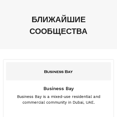
БЛИЖАЙШИЕ
СООБЩЕСТВА
Business Bay
Business Bay is a mixed-use residential and
commercial community in Dubai, UAE.