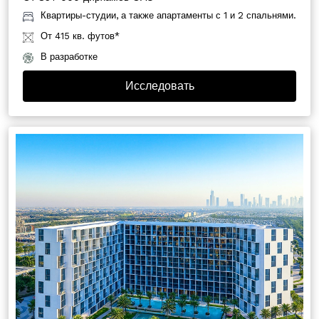
Квартиры-студии, а также апартаменты с 1 и 2 спальнями.
От 415 кв. футов*
В разработке
Исследовать