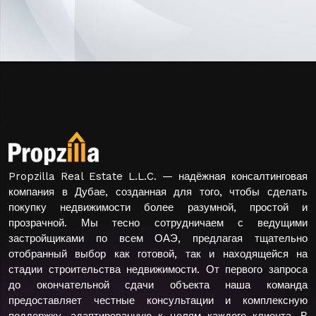
Propzilla Real Estate L.L.C. — надёжная консалтинговая
компания в Дубае, созданная для того, чтобы сделать
покупку недвижимости более разумной, простой и
прозрачной. Мы тесно сотрудничаем с ведущими
застройщиками по всем ОАЭ, предлагая тщательно
отобранный выбор как готовой, так и находящейся на
стадии строительства недвижимости. От первого запроса
до окончательной сдачи объекта наша команда
предоставляет честные консультации и комплексную