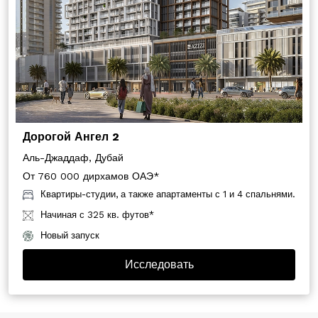
Дорогой Ангел 2
Аль-Джаддаф, Дубай
От 760 000 дирхамов ОАЭ*
Квартиры-студии, а также апартаменты с 1 и 4 спальнями.
Начиная с 325 кв. футов*
Новый запуск
Исследовать