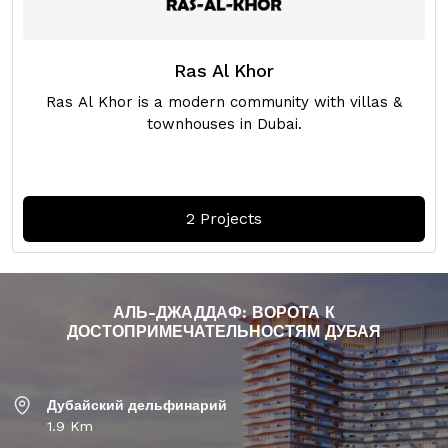
Ras Al Khor
Ras Al Khor is a modern community with villas &
townhouses in Dubai.
2 Projects
АЛЬ-ДЖАДДАФ: ВОРОТА К
ДОСТОПРИМЕЧАТЕЛЬНОСТЯМ ДУБАЯ
Дубайский дельфинарий
1.9 Km