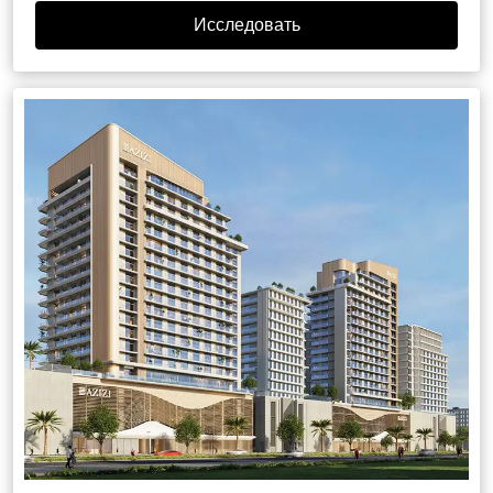
Исследовать
Представлять на рассмотрение