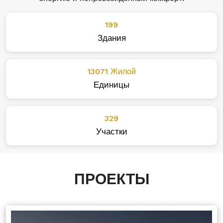
199
Здания
13071 Жилой
Единицы
329
Участки
ПРОЕКТЫ