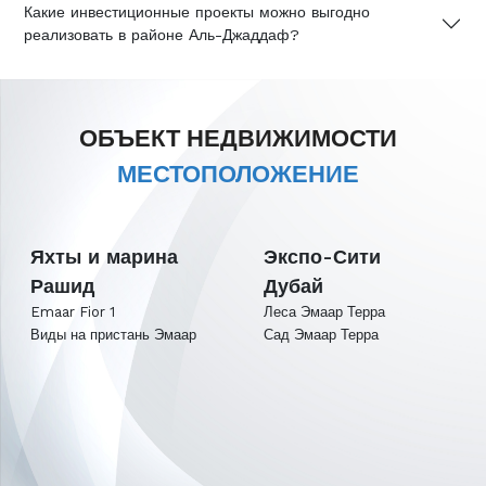
Какие инвестиционные проекты можно выгодно
реализовать в районе Аль-Джаддаф?
ОБЪЕКТ НЕДВИЖИМОСТИ
МЕСТОПОЛОЖЕНИЕ
Яхты и марина
Экспо-Сити
Рашид
Дубай
Emaar Fior 1
Леса Эмаар Терра
Виды на пристань Эмаар
Сад Эмаар Терра