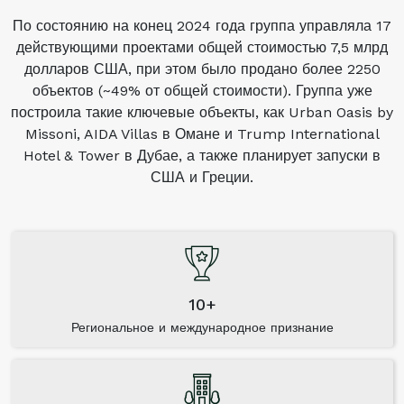
По состоянию на конец 2024 года группа управляла 17
действующими проектами общей стоимостью 7,5 млрд
долларов США, при этом было продано более 2250
объектов (~49% от общей стоимости). Группа уже
построила такие ключевые объекты, как Urban Oasis by
Missoni, AIDA Villas в Омане и Trump International
Hotel & Tower в Дубае, а также планирует запуски в
США и Греции.
10+
Региональное и международное признание