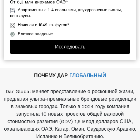
От 6,3 млн дирхамов ОАЭ*
Апартаменты с 1-4 спальнями, двухуровневые виллы,
пентхаусы.
Начиная с 1849 кв. футов*
Близкое владение
Исследовать
ПОЧЕМУ ДАР
ГЛОБАЛЬНЫЙ
Dar Global меняет представление о роскошной жизни,
предлагая ультра-премиальные брендовые резиденции
в знаковых городах. Только в 2024 году компания
запустила 10 новых проектов общей валовой
стоимостью развития (GDV) 1,9 млрд долларов США,
охватывающих ОАЭ, Катар, Оман, Саудовскую Аравию,
Испанию и Великобританию.