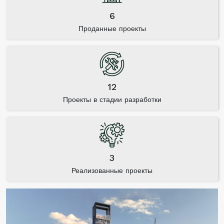
6
Проданные проекты
12
Проекты в стадии разработки
3
Реализованные проекты