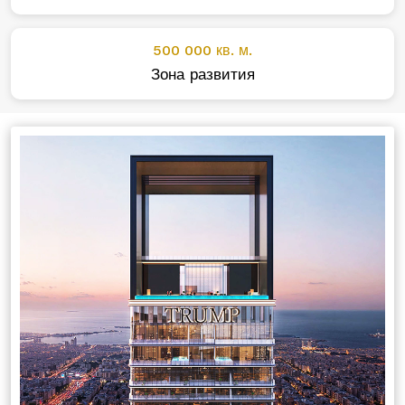
500 000 кв. м.
Зона развития