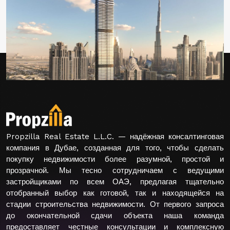
Propzilla Real Estate L.L.C. — надёжная консалтинговая
компания в Дубае, созданная для того, чтобы сделать
покупку недвижимости более разумной, простой и
прозрачной. Мы тесно сотрудничаем с ведущими
застройщиками по всем ОАЭ, предлагая тщательно
отобранный выбор как готовой, так и находящейся на
стадии строительства недвижимости. От первого запроса
до окончательной сдачи объекта наша команда
предоставляет честные консультации и комплексную