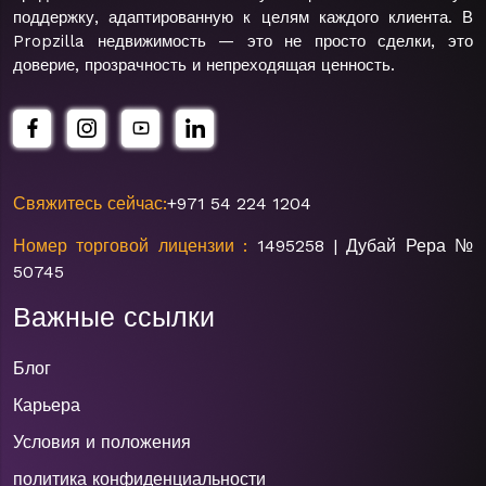
поддержку, адаптированную к целям каждого клиента. В
Propzilla недвижимость — это не просто сделки, это
доверие, прозрачность и непреходящая ценность.
Свяжитесь сейчас:
+971 54 224 1204
Номер торговой лицензии :
1495258 | Дубай Рера №
50745
Важные ссылки
Блог
Карьера
Условия и положения
политика конфиденциальности