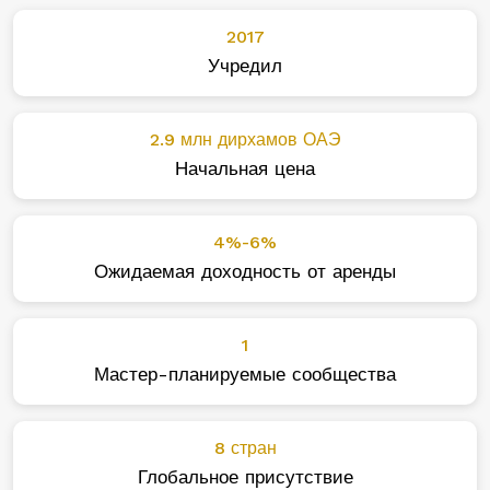
2017
Учредил
2.9 млн дирхамов ОАЭ
Начальная цена
4%-6%
Ожидаемая доходность от аренды
1
Мастер-планируемые сообщества
8 стран
Глобальное присутствие