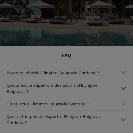
FAQ
Pourquoi choisir Ellington Belgravia Gardens ?
Quelle est la superficie des jardins d'Ellington
Belgravia ?
Où se situe Ellington Belgravia Gardens ?
Quel est le prix de départ d'Ellington Belgravia
Gardens ?