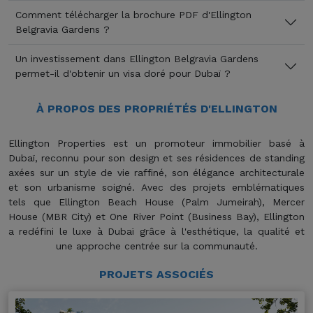
Comment télécharger la brochure PDF d'Ellington
Belgravia Gardens ?
Un investissement dans Ellington Belgravia Gardens
permet-il d'obtenir un visa doré pour Dubaï ?
À PROPOS DES PROPRIÉTÉS D'ELLINGTON
Ellington Properties est un promoteur immobilier basé à
Dubaï, reconnu pour son design et ses résidences de standing
axées sur un style de vie raffiné, son élégance architecturale
et son urbanisme soigné. Avec des projets emblématiques
tels que Ellington Beach House (Palm Jumeirah), Mercer
House (MBR City) et One River Point (Business Bay), Ellington
a redéfini le luxe à Dubaï grâce à l'esthétique, la qualité et
une approche centrée sur la communauté.
PROJETS ASSOCIÉS