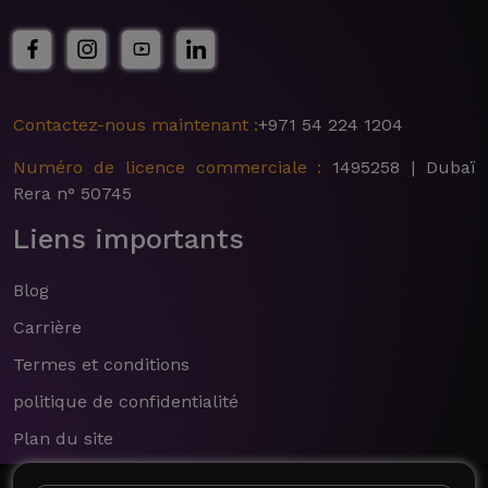
Contactez-nous maintenant :
+971 54 224 1204
Numéro de licence commerciale :
1495258 | Dubaï
Rera n° 50745
Liens importants
Blog
Carrière
Termes et conditions
politique de confidentialité
Plan du site