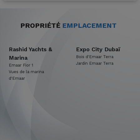
PROPRIÉTÉ
EMPLACEMENT
Rashid Yachts &
Expo City Dubaï
Marina
Bois d'Emaar Terra
Jardin Emaar Terra
Emaar Fior 1
Vues de la marina
d'Emaar