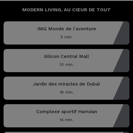
MODERN LIVING,
AU CŒUR DE TOUT
IMG Monde de l'aventure
5 min.
Silicon Central Mall
10 min.
Jardin des miracles de Dubaï
16 min.
Complexe sportif Hamdan
14 min.