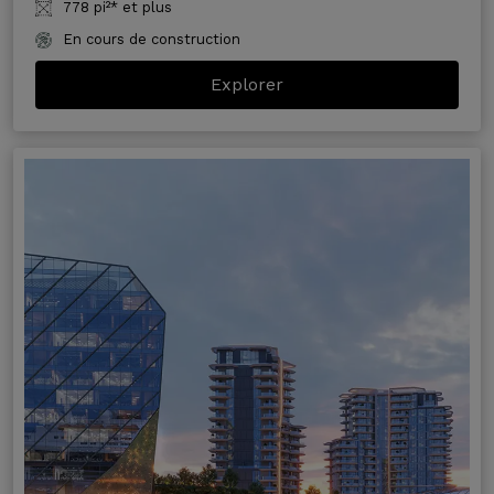
778 pi²* et plus
En cours de construction
Explorer