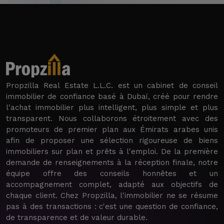
Propzilla Real Estate L.L.C. est un cabinet de conseil
immobilier de confiance basé à Dubaï, créé pour rendre
l'achat immobilier plus intelligent, plus simple et plus
transparent. Nous collaborons étroitement avec des
promoteurs de premier plan aux Émirats arabes unis
afin de proposer une sélection rigoureuse de biens
immobiliers sur plan et prêts à l'emploi. De la première
demande de renseignements à la réception finale, notre
équipe offre des conseils honnêtes et un
accompagnement complet, adapté aux objectifs de
chaque client. Chez Propzilla, l'immobilier ne se résume
pas à des transactions : c'est une question de confiance,
de transparence et de valeur durable.