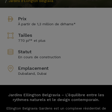
Jardins d'Ellington Belgravia
Prix
À partir de 1,3 million de dirhams*
Tailles
770 pi²* et plus
Statut
En cours de construction
Emplacement
Dubailand, Dubaï
Jardins Ellington Belgravia – L’équilibre entre les
rythmes naturels et le design contemporain.
Ellington Belgravia Gardens est un complexe résidentiel de