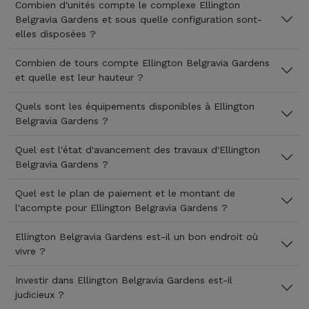
Combien d'unités compte le complexe Ellington
Belgravia Gardens et sous quelle configuration sont-
elles disposées ?
Combien de tours compte Ellington Belgravia Gardens
et quelle est leur hauteur ?
Quels sont les équipements disponibles à Ellington
Belgravia Gardens ?
Quel est l'état d'avancement des travaux d'Ellington
Belgravia Gardens ?
Quel est le plan de paiement et le montant de
l'acompte pour Ellington Belgravia Gardens ?
Ellington Belgravia Gardens est-il un bon endroit où
vivre ?
Investir dans Ellington Belgravia Gardens est-il
judicieux ?