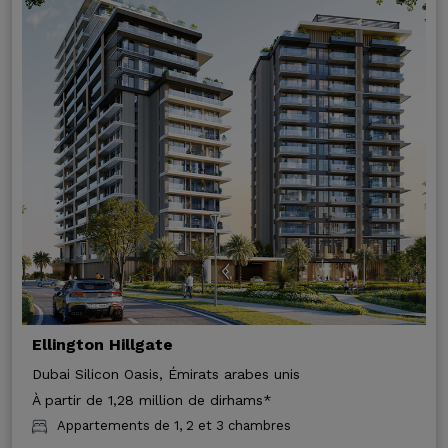
Ellington Hillgate
Dubai Silicon Oasis, Émirats arabes unis
À partir de 1,28 million de dirhams*
Appartements de 1, 2 et 3 chambres