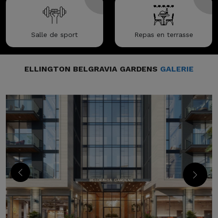
Salle de sport
Repas en terrasse
ELLINGTON BELGRAVIA GARDENS
GALERIE