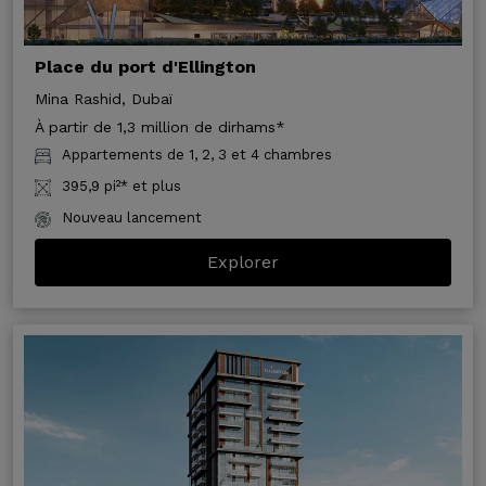
Place du port d'Ellington
Mina Rashid, Dubaï
À partir de 1,3 million de dirhams*
Appartements de 1, 2, 3 et 4 chambres
395,9 pi²* et plus
Nouveau lancement
Explorer