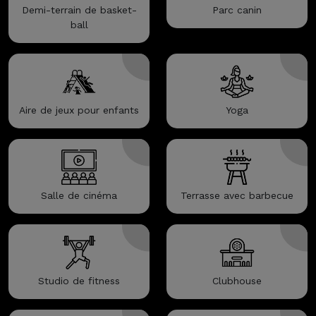
Demi-terrain de basket-
Parc canin
ball
Aire de jeux pour enfants
Yoga
Salle de cinéma
Terrasse avec barbecue
Studio de fitness
Clubhouse