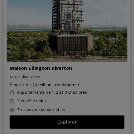
Maison Ellington Riverton
MBR City Dubaï
À partir de 2,1 millions de dirhams*
Appartements de 1, 2 et 3 chambres
789 pi²* et plus
En cours de construction
Explorer