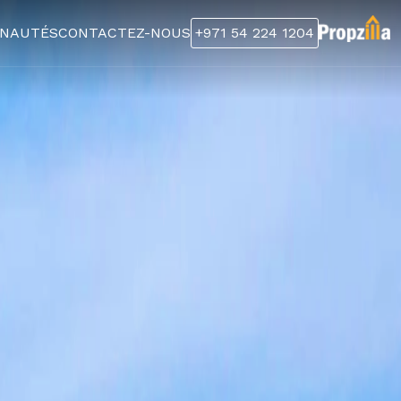
NAUTÉS
CONTACTEZ-NOUS
+971 54 224 1204