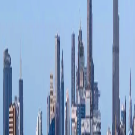
Contacte